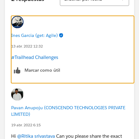
Ines Garcia (get: Agile)
13 abr. 2022 12:32
#Trailhead Challenges
Marcar como útil
Pavan Anupoju (CONSCENDO TECHNOLOGIES PRIVATE
LIMITED)
19 abr. 2022 6:15
Hi
@Ritika srivastava
Can you please share the exact