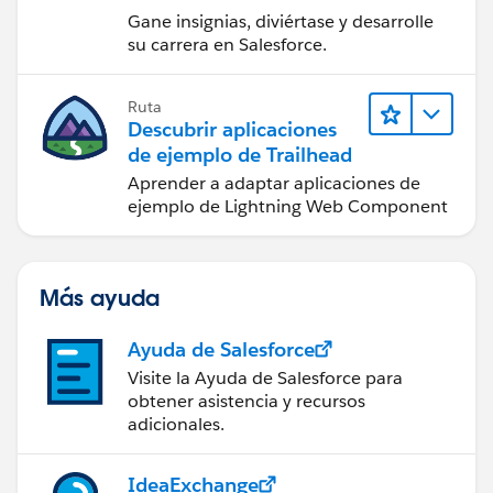
Gane insignias, diviértase y desarrolle
su carrera en Salesforce.
Ruta
Descubrir aplicaciones
de ejemplo de Trailhead
Aprender a adaptar aplicaciones de
ejemplo de Lightning Web Component
Más ayuda
Ayuda de Salesforce
Visite la Ayuda de Salesforce para
obtener asistencia y recursos
adicionales.
IdeaExchange