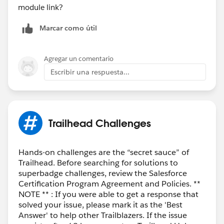
module link?
Marcar como útil
Agregar un comentario
Escribir una respuesta...
Trailhead Challenges
Hands-on challenges are the “secret sauce” of
Trailhead. Before searching for solutions to
superbadge challenges, review the Salesforce
Certification Program Agreement and Policies. **
NOTE ** : If you were able to get a response that
solved your issue, please mark it as the 'Best
Answer' to help other Trailblazers. If the issue