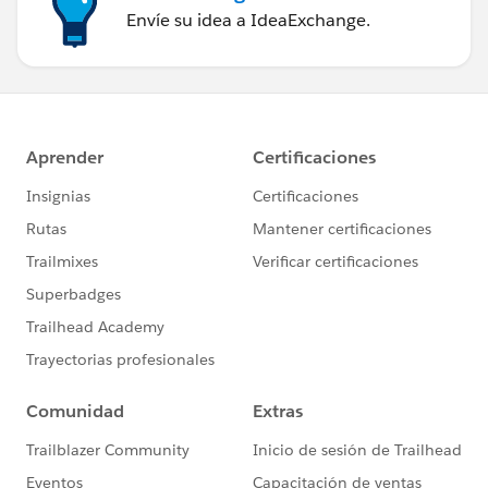
Envíe su idea a IdeaExchange.