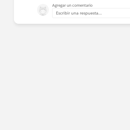
Agregar un comentario
Escribir una respuesta...