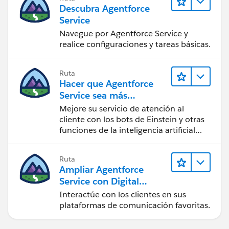
Descubra Agentforce
Service
Navegue por Agentforce Service y
realice configuraciones y tareas básicas.
Ruta
Hacer que Agentforce
Service sea más
inteligente
Mejore su servicio de atención al
cliente con los bots de Einstein y otras
funciones de la inteligencia artificial
(IA).
Ruta
Ampliar Agentforce
Service con Digital
Engagement
Interactúe con los clientes en sus
plataformas de comunicación favoritas.