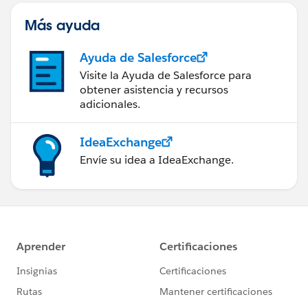
Más ayuda
Ayuda de Salesforce
Visite la Ayuda de Salesforce para
obtener asistencia y recursos
adicionales.
IdeaExchange
Envíe su idea a IdeaExchange.