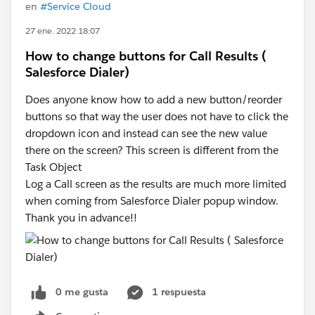
en
#Service Cloud
27 ene. 2022 18:07
How to change buttons for Call Results (
Salesforce Dialer)
Does anyone know how to add a new button/reorder
buttons so that way the user does not have to click the
dropdown icon and instead can see the new value
there on the screen? This screen is different from the
Task Object
Log a Call screen as the results are much more limited
when coming from Salesforce Dialer popup window.
Thank you in advance!!
0 me gusta
1 respuesta