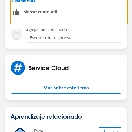
Mostrar más
Marcar como útil
Agregar un comentario
Escribir una respuesta...
Service Cloud
Más sobre este tema
Aprendizaje relacionado
Ruta