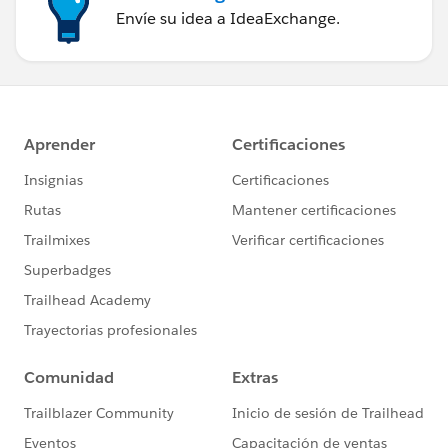
Envíe su idea a IdeaExchange.