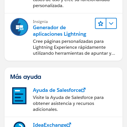
personalizada.
Insignia
Generador de
aplicaciones Lightning
Cree páginas personalizadas para
Lightning Experience rápidamente
utilizando herramientas de apuntar y
hacer clic.
Más ayuda
Ayuda de Salesforce
Visite la Ayuda de Salesforce para
obtener asistencia y recursos
adicionales.
IdeaExchange