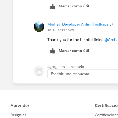
Marcar como útil
Minhaj_Developer Arifin (FirstPagely)
20 dic. 2021 15:05
Thank you for the helpful links
@Archa
Marcar como útil
Agregar un comentario
Escribir una respuesta...