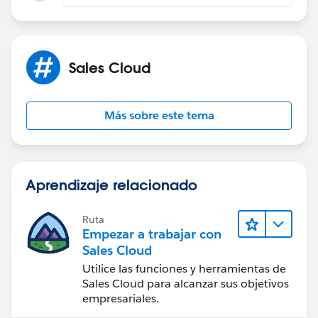
Sales Cloud
Más sobre este tema
Aprendizaje relacionado
Ruta
Empezar a trabajar con
Sales Cloud
Utilice las funciones y herramientas de
Sales Cloud para alcanzar sus objetivos
empresariales.