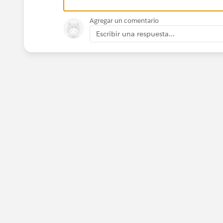
Agregar un comentario
Escribir una respuesta...