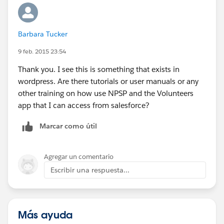
Barbara Tucker
9 feb. 2015 23:54
Thank you. I see this is something that exists in
wordpress. Are there tutorials or user manuals or any
other training on how use NPSP and the Volunteers
app that I can access from salesforce?
Marcar como útil
Agregar un comentario
Escribir una respuesta...
Más ayuda