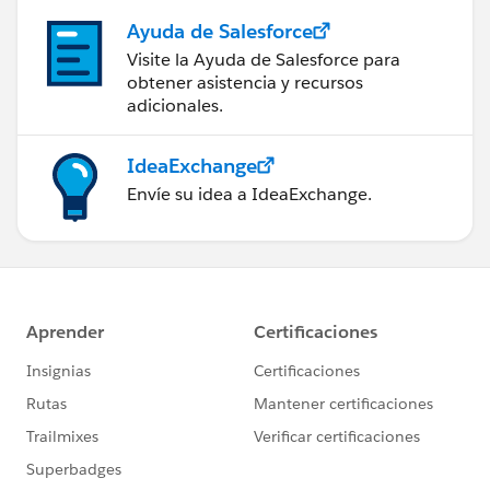
Ayuda de Salesforce
Visite la Ayuda de Salesforce para
obtener asistencia y recursos
adicionales.
IdeaExchange
Envíe su idea a IdeaExchange.