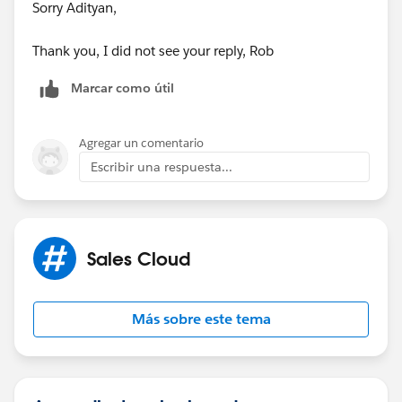
Sorry Adityan,
Thank you, I did not see your reply, Rob
Marcar como útil
Agregar un comentario
Escribir una respuesta...
Sales Cloud
Más sobre este tema