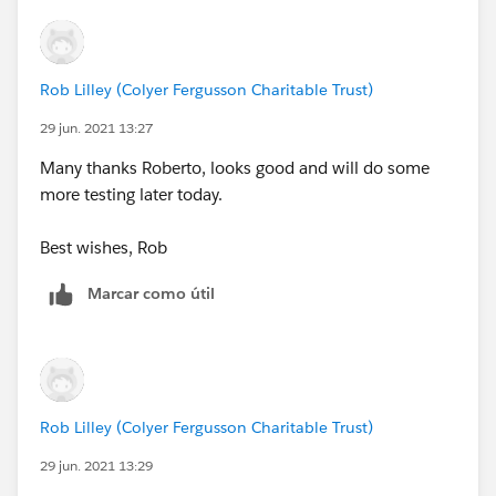
Rob Lilley (Colyer Fergusson Charitable Trust)
29 jun. 2021 13:27
Many thanks Roberto, looks good and will do some
more testing later today.
Best wishes, Rob
Marcar como útil
Rob Lilley (Colyer Fergusson Charitable Trust)
29 jun. 2021 13:29