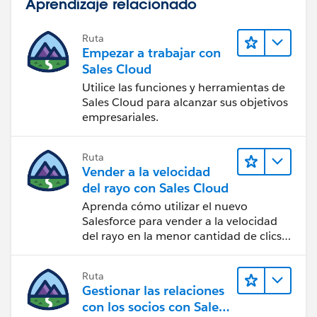
Aprendizaje relacionado
Ruta
Empezar a trabajar con
Sales Cloud
Utilice las funciones y herramientas de
Sales Cloud para alcanzar sus objetivos
empresariales.
Ruta
Vender a la velocidad
del rayo con Sales Cloud
Aprenda cómo utilizar el nuevo
Salesforce para vender a la velocidad
del rayo en la menor cantidad de clics
posible.
Ruta
Gestionar las relaciones
con los socios con Sales