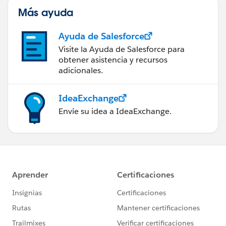
Más ayuda
Ayuda de Salesforce
Visite la Ayuda de Salesforce para
obtener asistencia y recursos
adicionales.
IdeaExchange
Envíe su idea a IdeaExchange.