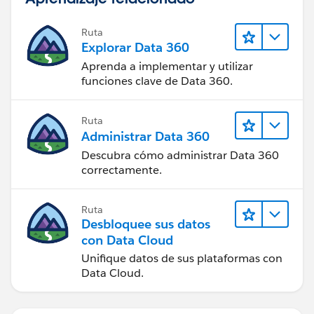
Ruta
Explorar Data 360
Aprenda a implementar y utilizar
funciones clave de Data 360.
Ruta
Administrar Data 360
Descubra cómo administrar Data 360
correctamente.
Ruta
Desbloquee sus datos
con Data Cloud
Unifique datos de sus plataformas con
Data Cloud.