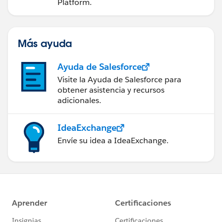
Platform.
Más ayuda
Ayuda de Salesforce
Visite la Ayuda de Salesforce para
obtener asistencia y recursos
adicionales.
IdeaExchange
Envíe su idea a IdeaExchange.