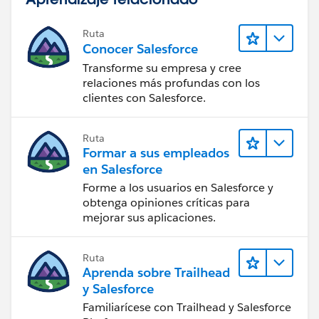
Ruta
Conocer Salesforce
Transforme su empresa y cree
relaciones más profundas con los
clientes con Salesforce.
Ruta
Formar a sus empleados
en Salesforce
Forme a los usuarios en Salesforce y
obtenga opiniones críticas para
mejorar sus aplicaciones.
Ruta
Aprenda sobre Trailhead
y Salesforce
Familiarícese con Trailhead y Salesforce