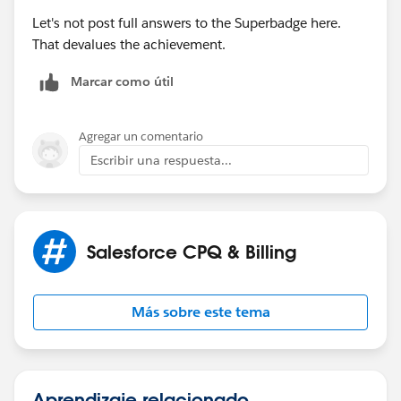
Let's not post full answers to the Superbadge here.
That devalues the achievement.
Marcar como útil
Agregar un comentario
Escribir una respuesta...
Salesforce CPQ & Billing
Más sobre este tema
Aprendizaje relacionado