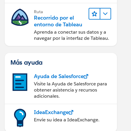
Ruta
Recorrido por el
entorno de Tableau
Aprenda a conectar sus datos y a
navegar por la interfaz de Tableau.
Más ayuda
Ayuda de Salesforce
Visite la Ayuda de Salesforce para
obtener asistencia y recursos
adicionales.
IdeaExchange
Envíe su idea a IdeaExchange.