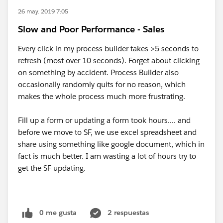
26 may. 2019 7:05
Slow and Poor Performance - Sales
Every click in my process builder takes >5 seconds to
refresh (most over 10 seconds). Forget about clicking
on something by accident. Process Builder also
occasionally randomly quits for no reason, which
makes the whole process much more frustrating.
Fill up a form or updating a form took hours.... and
before we move to SF, we use excel spreadsheet and
share using something like google document, which in
fact is much better. I am wasting a lot of hours try to
get the SF updating.
0 me gusta
2 respuestas