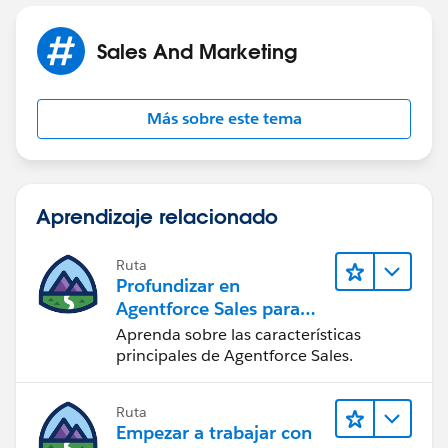
Sales And Marketing
Más sobre este tema
Aprendizaje relacionado
Ruta
Profundizar en
Agentforce Sales para
administradores
Aprenda sobre las características
principales de Agentforce Sales.
Ruta
Empezar a trabajar con