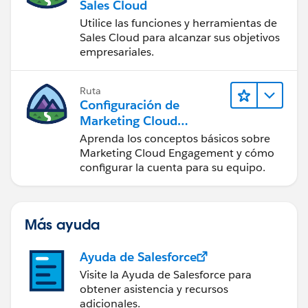
Sales Cloud
Utilice las funciones y herramientas de
Sales Cloud para alcanzar sus objetivos
empresariales.
Ruta
Configuración de
Marketing Cloud
Engagement
Aprenda los conceptos básicos sobre
Marketing Cloud Engagement y cómo
configurar la cuenta para su equipo.
Más ayuda
Ayuda de Salesforce
Visite la Ayuda de Salesforce para
obtener asistencia y recursos
adicionales.