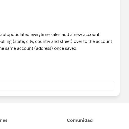
e autopopulated everytime sales add a new account
lling (state, city, country and street) over to the account
 the same account (address) once saved.