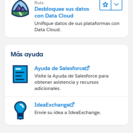
Ruta
Desbloquee sus datos
con Data Cloud
Unifique datos de sus plataformas con
Data Cloud.
Más ayuda
Ayuda de Salesforce
Visite la Ayuda de Salesforce para
obtener asistencia y recursos
adicionales.
IdeaExchange
Envíe su idea a IdeaExchange.