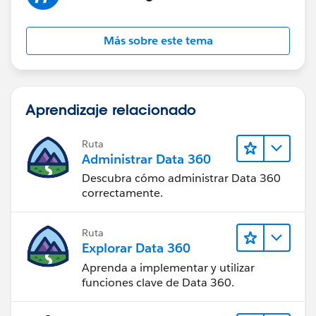
Más sobre este tema
Aprendizaje relacionado
Ruta
Administrar Data 360
Descubra cómo administrar Data 360
correctamente.
Ruta
Explorar Data 360
Aprenda a implementar y utilizar
funciones clave de Data 360.