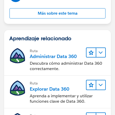
Más sobre este tema
Aprendizaje relacionado
Ruta
Administrar Data 360
Descubra cómo administrar Data 360
correctamente.
Ruta
Explorar Data 360
Aprenda a implementar y utilizar
funciones clave de Data 360.