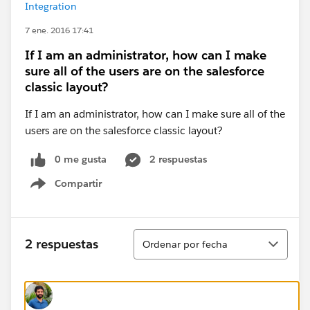
Integration
7 ene. 2016 17:41
If I am an administrator, how can I make
sure all of the users are on the salesforce
classic layout?
If I am an administrator, how can I make sure all of the
users are on the salesforce classic layout?
0 me gusta
2 respuestas
Compartir
Show menu
Ordenar
2 respuestas
Ordenar por fecha