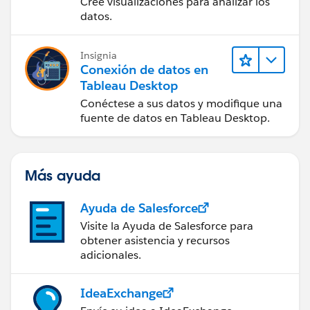
Cree visualizaciones para analizar los
datos.
Insignia
Conexión de datos en
Tableau Desktop
Conéctese a sus datos y modifique una
fuente de datos en Tableau Desktop.
Más ayuda
Ayuda de Salesforce
Visite la Ayuda de Salesforce para
obtener asistencia y recursos
adicionales.
IdeaExchange