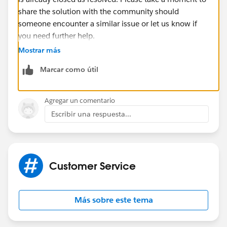
share the solution with the community should
someone encounter a similar issue or let us know if
you need further help.
Mostrar más
Thanks.
Marcar como útil
Agregar un comentario
Escribir una respuesta...
Customer Service
Más sobre este tema