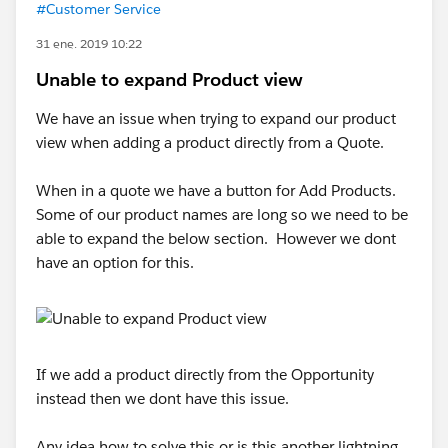
#Customer Service
31 ene. 2019 10:22
Unable to expand Product view
We have an issue when trying to expand our product
view when adding a product directly from a Quote.
When in a quote we have a button for Add Products.
Some of our product names are long so we need to be
able to expand the below section. However we dont
have an option for this.
If we add a product directly from the Opportunity
instead then we dont have this issue.
Any idea how to solve this or is this another lightning