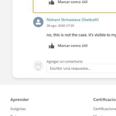
Marcar como útil
Nishant Shrivastava (Statkraft)
26 ago. 2020 17:35
no, this is not the case. it's visible to m
Marcar como útil
Agregar un comentario
Escribir una respuesta...