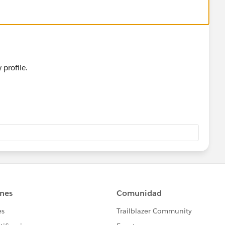
y profile.