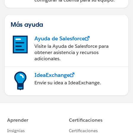
Más ayuda
Ayuda de Salesforce
Visite la Ayuda de Salesforce para
obtener asistencia y recursos
adicionales.
IdeaExchange
Envíe su idea a IdeaExchange.