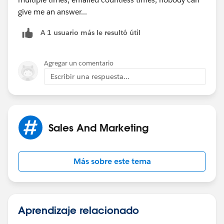
give me an answer...
A 1 usuario más le resultó útil
Agregar un comentario
Escribir una respuesta...
Sales And Marketing
Más sobre este tema
Aprendizaje relacionado