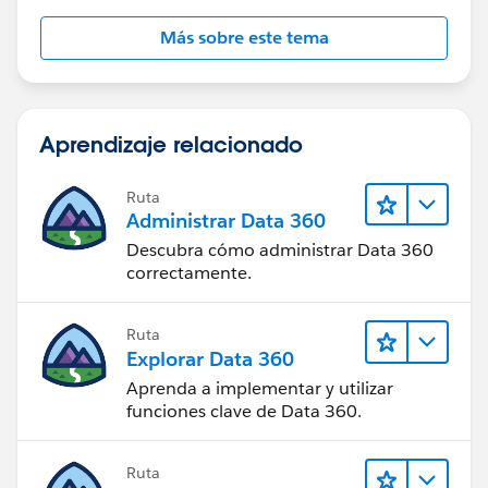
Más sobre este tema
Aprendizaje relacionado
Ruta
Administrar Data 360
Descubra cómo administrar Data 360
correctamente.
Ruta
Explorar Data 360
Aprenda a implementar y utilizar
funciones clave de Data 360.
Ruta