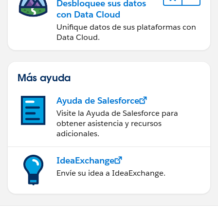
Desbloquee sus datos
con Data Cloud
Unifique datos de sus plataformas con
Data Cloud.
Más ayuda
Ayuda de Salesforce
Visite la Ayuda de Salesforce para
obtener asistencia y recursos
adicionales.
IdeaExchange
Envíe su idea a IdeaExchange.