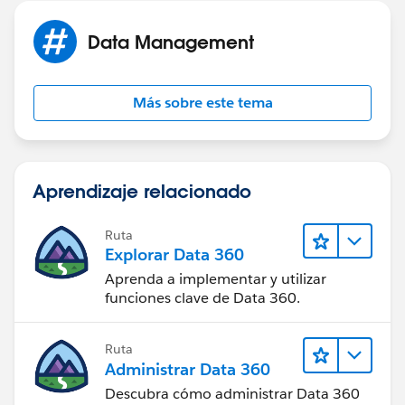
Data Management
Más sobre este tema
Aprendizaje relacionado
Ruta
Explorar Data 360
Aprenda a implementar y utilizar
funciones clave de Data 360.
Ruta
Administrar Data 360
Descubra cómo administrar Data 360