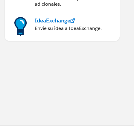
adicionales.
IdeaExchange
Envíe su idea a IdeaExchange.