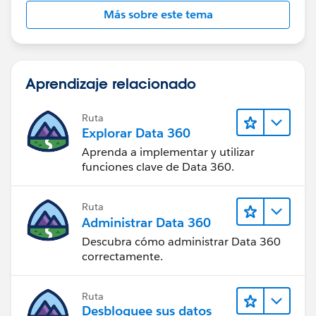
Más sobre este tema
Aprendizaje relacionado
Ruta
Explorar Data 360
Aprenda a implementar y utilizar
funciones clave de Data 360.
Ruta
Administrar Data 360
Descubra cómo administrar Data 360
correctamente.
Ruta
Desbloquee sus datos