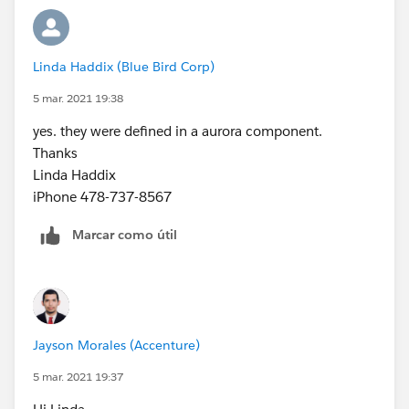
Linda Haddix (Blue Bird Corp)
5 mar. 2021 19:38
yes. they were defined in a aurora component.
Thanks
Linda Haddix
iPhone 478-737-8567
Marcar como útil
Jayson Morales (Accenture)
5 mar. 2021 19:37