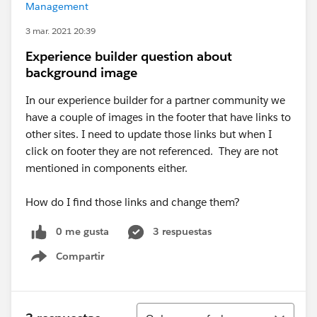
Management
3 mar. 2021 20:39
Experience builder question about
background image
In our experience builder for a partner community we
have a couple of images in the footer that have links to
other sites. I need to update those links but when I
click on footer they are not referenced. They are not
mentioned in components either.
How do I find those links and change them?
0 me gusta
3 respuestas
Compartir
Show menu
Ordenar