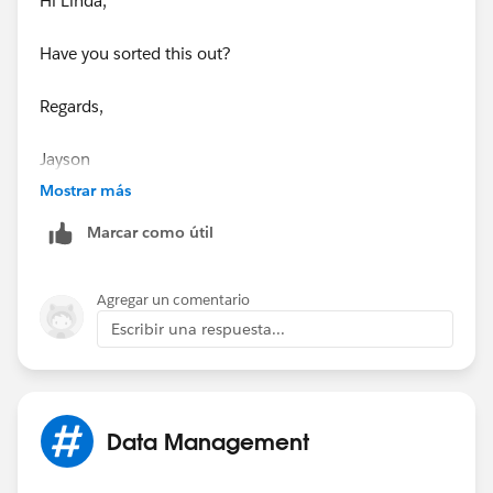
Hi Linda,
Have you sorted this out?
Regards,
​​​​​​​Jayson
Mostrar más
Marcar como útil
Agregar un comentario
Escribir una respuesta...
Data Management