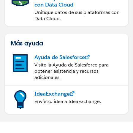
con Data Cloud
Unifique datos de sus plataformas con
Data Cloud.
Más ayuda
Ayuda de Salesforce
Visite la Ayuda de Salesforce para
obtener asistencia y recursos
adicionales.
IdeaExchange
Envíe su idea a IdeaExchange.