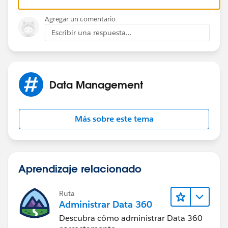
Agregar un comentario
Escribir una respuesta...
Data Management
Más sobre este tema
Aprendizaje relacionado
Ruta
Administrar Data 360
Descubra cómo administrar Data 360