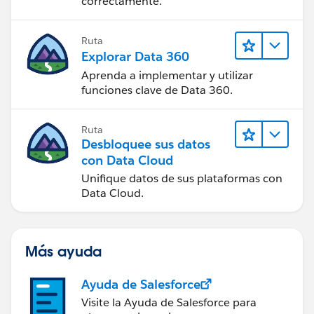
correctamente.
Ruta
Explorar Data 360
Aprenda a implementar y utilizar
funciones clave de Data 360.
Ruta
Desbloquee sus datos
con Data Cloud
Unifique datos de sus plataformas con
Data Cloud.
Más ayuda
Ayuda de Salesforce
Visite la Ayuda de Salesforce para