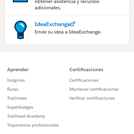
obtener asistencia y recursos
adicionales.
IdeaExchange
Envíe su idea a IdeaExchange.