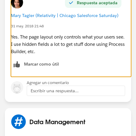
Respuesta aceptada
Mary Tagler (Relativity | Chicago Salesforce Saturday)
31 may. 2018 21:48
Yes. The page layout only controls what your users see.
I use hidden fields a lot to get stuff done using Process
Builder, etc.
Marcar como útil
Agregar un comentario
Escribir una respuesta...
Data Management