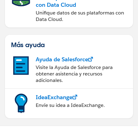
con Data Cloud
Unifique datos de sus plataformas con
Data Cloud.
Más ayuda
Ayuda de Salesforce
Visite la Ayuda de Salesforce para
obtener asistencia y recursos
adicionales.
IdeaExchange
Envíe su idea a IdeaExchange.