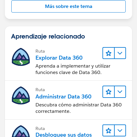
Más sobre este tema
Aprendizaje relacionado
Ruta
Explorar Data 360
Aprenda a implementar y utilizar
funciones clave de Data 360.
Ruta
Administrar Data 360
Descubra cómo administrar Data 360
correctamente.
Ruta
Desbloquee sus datos