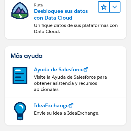
Ruta
Desbloquee sus datos
con Data Cloud
Unifique datos de sus plataformas con
Data Cloud.
Más ayuda
Ayuda de Salesforce
Visite la Ayuda de Salesforce para
obtener asistencia y recursos
adicionales.
IdeaExchange
Envíe su idea a IdeaExchange.