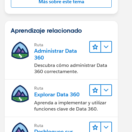
Más sobre este tema
Aprendizaje relacionado
Ruta
Administrar Data
360
Descubra cómo administrar Data
360 correctamente.
Ruta
Explorar Data 360
Aprenda a implementar y utilizar
funciones clave de Data 360.
Ruta
Desbloquee sus