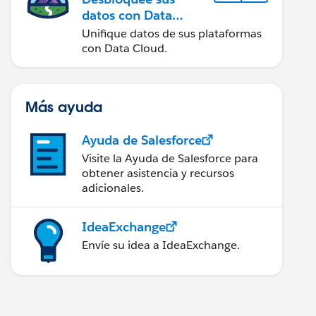
datos con Data
Cloud
Unifique datos de sus plataformas
con Data Cloud.
Más ayuda
Ayuda de Salesforce
Visite la Ayuda de Salesforce para
obtener asistencia y recursos
adicionales.
IdeaExchange
Envíe su idea a IdeaExchange.