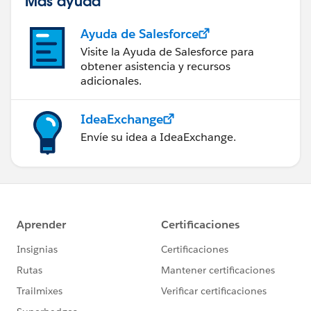
Más ayuda
Ayuda de Salesforce
Visite la Ayuda de Salesforce para
obtener asistencia y recursos
adicionales.
IdeaExchange
Envíe su idea a IdeaExchange.