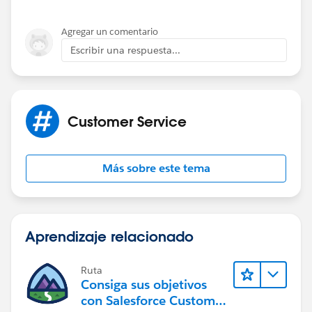
Agregar un comentario
Escribir una respuesta...
Customer Service
Más sobre este tema
Aprendizaje relacionado
Ruta
Consiga sus objetivos
con Salesforce Customer