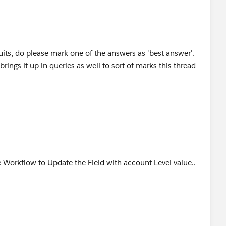
suits, do please mark one of the answers as 'best answer'.
brings it up in queries as well to sort of marks this thread
e Workflow to Update the Field with account Level value..