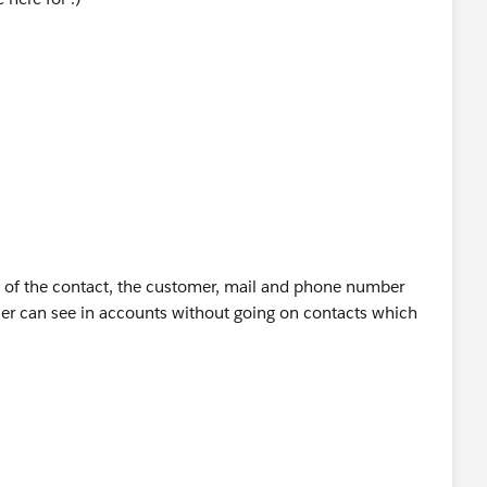
me of the contact, the customer, mail and phone number
user can see in accounts without going on contacts which