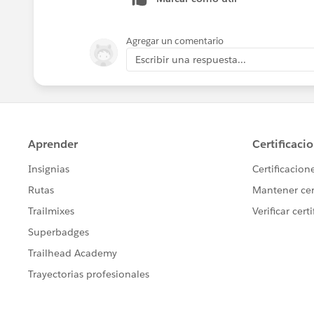
Agregar un comentario
Escribir una respuesta...