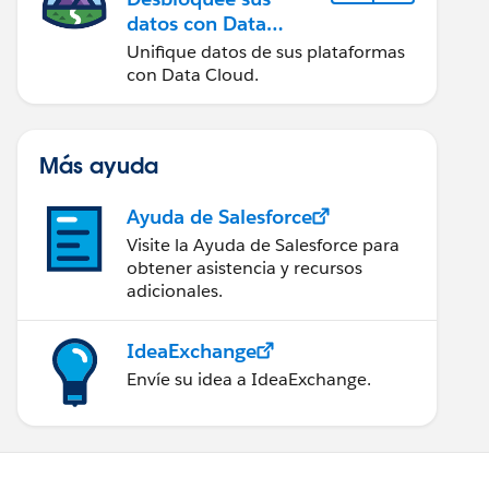
datos con Data
Cloud
Unifique datos de sus plataformas
con Data Cloud.
Más ayuda
Ayuda de Salesforce
Visite la Ayuda de Salesforce para
obtener asistencia y recursos
adicionales.
IdeaExchange
Envíe su idea a IdeaExchange.