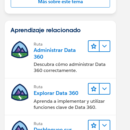
Más sobre este tema
Aprendizaje relacionado
Ruta
Administrar Data
360
Descubra cómo administrar Data
360 correctamente.
Ruta
Explorar Data 360
Aprenda a implementar y utilizar
funciones clave de Data 360.
Ruta
Desbloquee sus