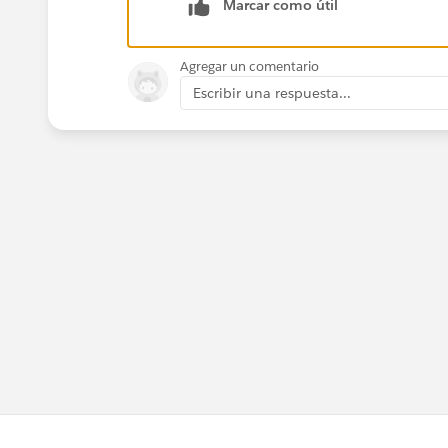
Marcar como útil
Agregar un comentario
Escribir una respuesta...