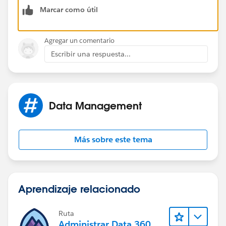
Marcar como útil
Thanks!
Agregar un comentario
Escribir una respuesta...
Data Management
Más sobre este tema
Aprendizaje relacionado
Ruta
Administrar Data 360