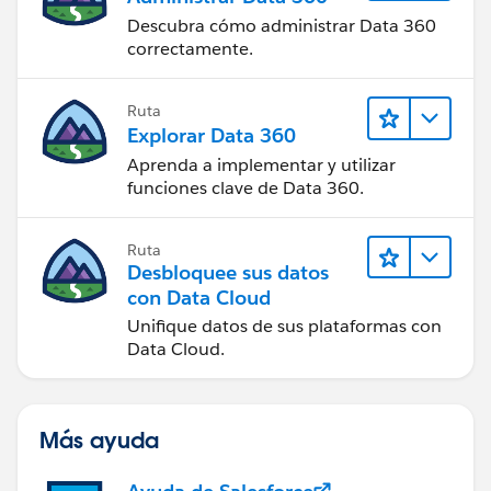
Descubra cómo administrar Data 360
correctamente.
Ruta
Explorar Data 360
Aprenda a implementar y utilizar
funciones clave de Data 360.
Ruta
Desbloquee sus datos
con Data Cloud
Unifique datos de sus plataformas con
Data Cloud.
Más ayuda