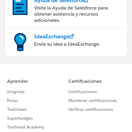
Ayuda de Salesforce
Visite la Ayuda de Salesforce para
obtener asistencia y recursos
adicionales.
IdeaExchange
Envíe su idea a IdeaExchange.