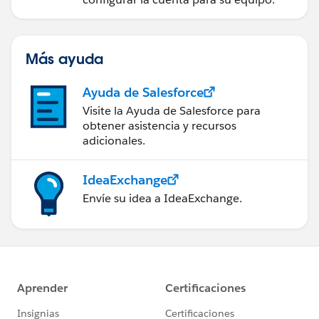
Más ayuda
Ayuda de Salesforce
Visite la Ayuda de Salesforce para
obtener asistencia y recursos
adicionales.
IdeaExchange
Envíe su idea a IdeaExchange.