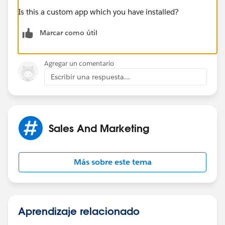
Is this a custom app which you have installed?
Marcar como útil
Agregar un comentario
Escribir una respuesta...
Sales And Marketing
Más sobre este tema
Aprendizaje relacionado