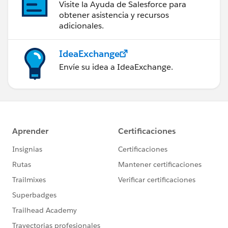
Visite la Ayuda de Salesforce para
obtener asistencia y recursos
adicionales.
IdeaExchange
Envíe su idea a IdeaExchange.