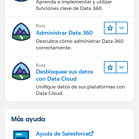
Aprenda a implementar y utilizar
funciones clave de Data 360.
Ruta
Administrar Data 360
Descubra cómo administrar Data 360
correctamente.
Ruta
Desbloquee sus datos
con Data Cloud
Unifique datos de sus plataformas con
Data Cloud.
Más ayuda
Ayuda de Salesforce