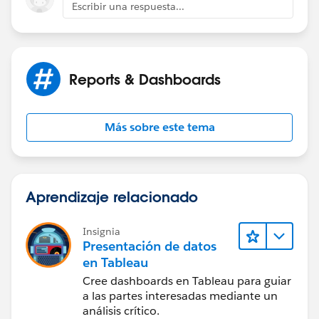
Escribir una respuesta...
Reports & Dashboards
Más sobre este tema
Aprendizaje relacionado
Insignia
Presentación de datos
en Tableau
Cree dashboards en Tableau para guiar
a las partes interesadas mediante un
análisis crítico.