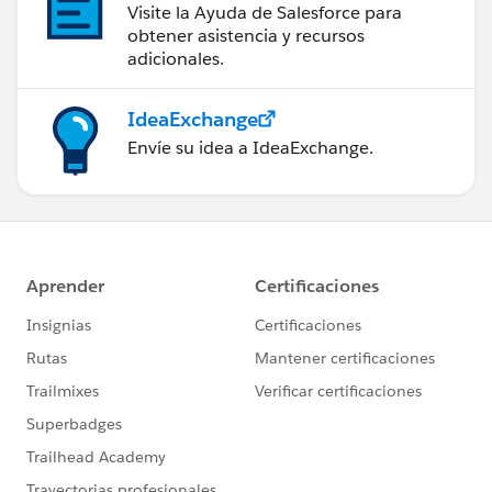
Visite la Ayuda de Salesforce para
obtener asistencia y recursos
adicionales.
IdeaExchange
Envíe su idea a IdeaExchange.