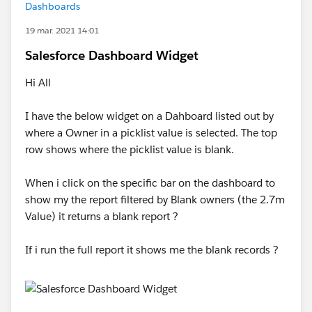
Dashboards
19 mar. 2021 14:01
Salesforce Dashboard Widget
Hi All
I have the below widget on a Dahboard listed out by
where a Owner in a picklist value is selected. The top
row shows where the picklist value is blank.
When i click on the specific bar on the dashboard to
show my the report filtered by Blank owners (the 2.7m
Value) it returns a blank report ?
If i run the full report it shows me the blank records ?