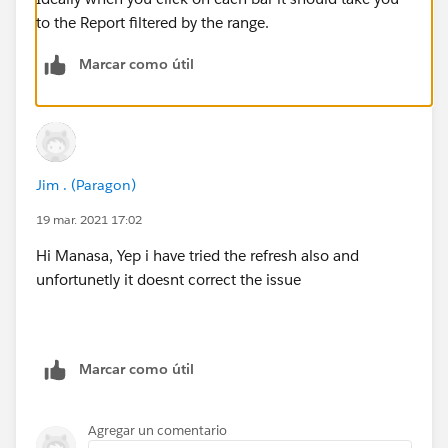
to the Report filtered by the range.
Marcar como útil
Jim . (Paragon)
19 mar. 2021 17:02
Hi Manasa, Yep i have tried the refresh also and
unfortunetly it doesnt correct the issue
Marcar como útil
Agregar un comentario