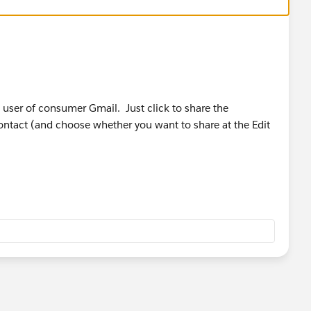
 user of consumer Gmail. Just click to share the
ontact (and choose whether you want to share at the Edit