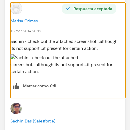
Respuesta aceptada
Marisa Grimes
13 mar. 2014 20:12
Sachin - check out the attached screenshot...although
its not support...it present for certain action.
Marcar como útil
Sachin Das (Salesforce)