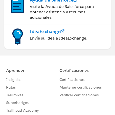
Visite la Ayuda de Salesforce para
obtener asistencia y recursos
adicionales.
IdeaExchange
Envíe su idea a IdeaExchange.