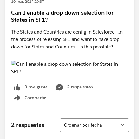
10 mar. 2014 20:37
Can I enable a drop down selection for
States in SF1?
The States and Countries are config in Salesforce. In
the process of releasing SF1 and want to have drop
down for States and Countries. Is this possible?
0 me gusta
2 respuestas
Compartir
Show menu
Ordenar
2 respuestas
Ordenar por fecha