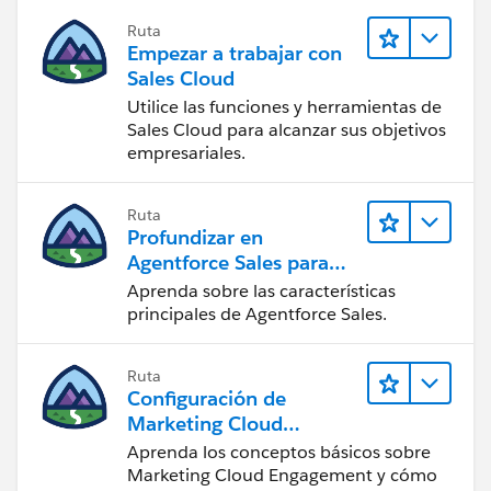
Ruta
Empezar a trabajar con
Sales Cloud
Utilice las funciones y herramientas de
Sales Cloud para alcanzar sus objetivos
empresariales.
Ruta
Profundizar en
Agentforce Sales para
administradores
Aprenda sobre las características
principales de Agentforce Sales.
Ruta
Configuración de
Marketing Cloud
Engagement
Aprenda los conceptos básicos sobre
Marketing Cloud Engagement y cómo