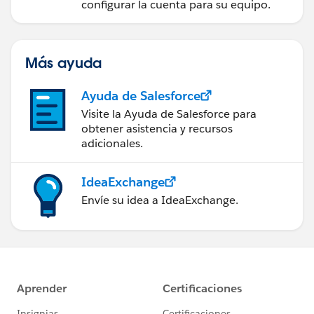
configurar la cuenta para su equipo.
Más ayuda
Ayuda de Salesforce
Visite la Ayuda de Salesforce para
obtener asistencia y recursos
adicionales.
IdeaExchange
Envíe su idea a IdeaExchange.