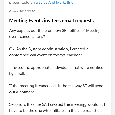
preguntado en
#Sales And Marketing
6 may. 2013 22:16
Meeting Events invitees email requests
Any experts out there on how SF notifies of Meeting
event cancellations?
Ok, As the System administration, I created a
conference call event on today's calendar
I invited the appropriate individuals that were notified
by email.
If the meeting is cancelled, is there a way SF will send
out a notifier?
Secondly, If as the SA I created the meeting, wouldn't I
have to be the one who initiates in the calendar the