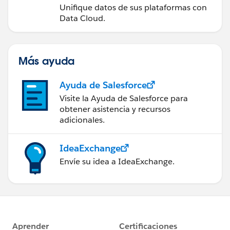
Unifique datos de sus plataformas con
Data Cloud.
Más ayuda
Ayuda de Salesforce
Visite la Ayuda de Salesforce para
obtener asistencia y recursos
adicionales.
IdeaExchange
Envíe su idea a IdeaExchange.