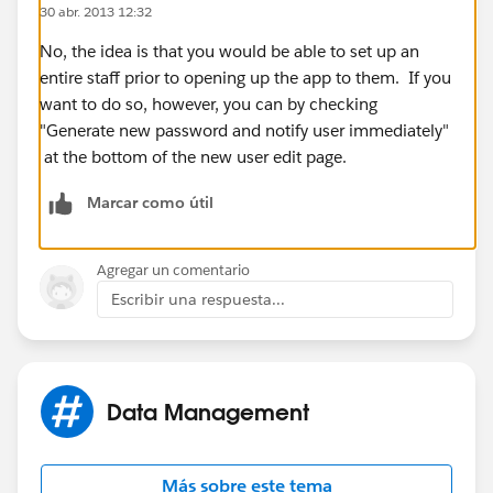
30 abr. 2013 12:32
No, the idea is that you would be able to set up an
entire staff prior to opening up the app to them. If you
want to do so, however, you can by checking
"Generate new password and notify user immediately"
at the bottom of the new user edit page.
Marcar como útil
Agregar un comentario
Escribir una respuesta...
Data Management
Más sobre este tema