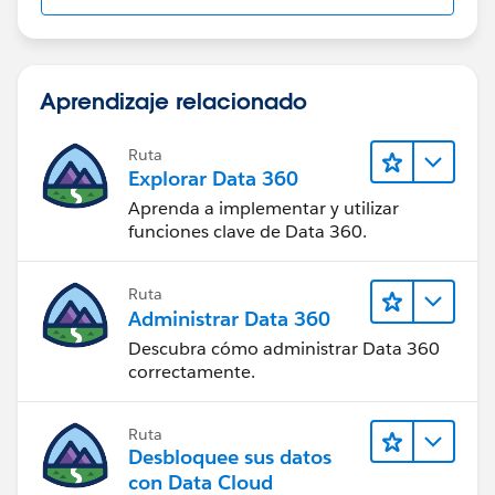
Aprendizaje relacionado
Ruta
Explorar Data 360
Aprenda a implementar y utilizar
funciones clave de Data 360.
Ruta
Administrar Data 360
Descubra cómo administrar Data 360
correctamente.
Ruta
Desbloquee sus datos
con Data Cloud