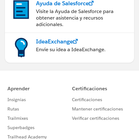
Ayuda de Salesforce
Visite la Ayuda de Salesforce para
obtener asistencia y recursos
adicionales.
IdeaExchange
Envíe su idea a IdeaExchange.