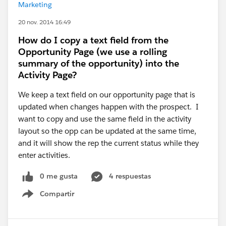
Marketing
20 nov. 2014 16:49
How do I copy a text field from the
Opportunity Page (we use a rolling
summary of the opportunity) into the
Activity Page?
We keep a text field on our opportunity page that is
updated when changes happen with the prospect. I
want to copy and use the same field in the activity
layout so the opp can be updated at the same time,
and it will show the rep the current status while they
enter activities.
0 me gusta
4 respuestas
Compartir
Show menu