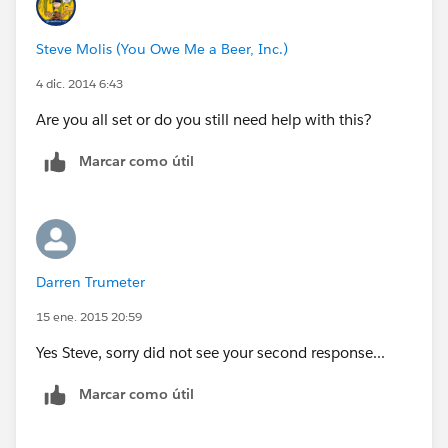
Steve Molis (You Owe Me a Beer, Inc.)
4 dic. 2014 6:43
Are you all set or do you still need help with this?
Marcar como útil
Darren Trumeter
15 ene. 2015 20:59
Yes Steve, sorry did not see your second response...
Marcar como útil