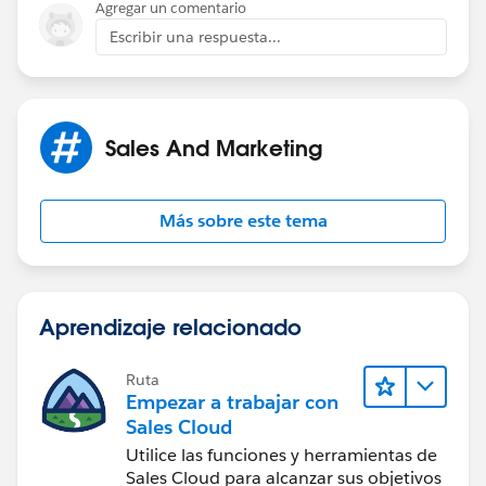
Agregar un comentario
Escribir una respuesta...
Sales And Marketing
Más sobre este tema
Aprendizaje relacionado
Ruta
Empezar a trabajar con
Sales Cloud
Utilice las funciones y herramientas de
Sales Cloud para alcanzar sus objetivos