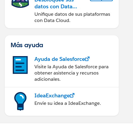
datos con Data
Cloud
Unifique datos de sus plataformas
con Data Cloud.
Más ayuda
Ayuda de Salesforce
Visite la Ayuda de Salesforce para
obtener asistencia y recursos
adicionales.
IdeaExchange
Envíe su idea a IdeaExchange.