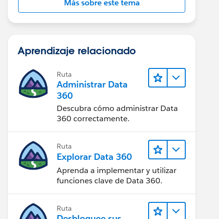
Más sobre este tema
Aprendizaje relacionado
Ruta
Administrar Data
360
Descubra cómo administrar Data
360 correctamente.
Ruta
Explorar Data 360
Aprenda a implementar y utilizar
funciones clave de Data 360.
Ruta
Desbloquee sus