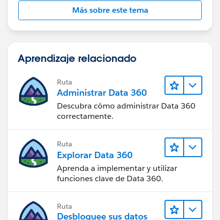
Más sobre este tema
Naval
Aprendizaje relacionado
Ruta
Administrar Data 360
Descubra cómo administrar Data 360
correctamente.
Ruta
Explorar Data 360
Aprenda a implementar y utilizar
funciones clave de Data 360.
Ruta
Desbloquee sus datos