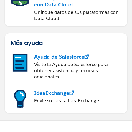
con Data Cloud
Unifique datos de sus plataformas con
Data Cloud.
Más ayuda
Ayuda de Salesforce
Visite la Ayuda de Salesforce para
obtener asistencia y recursos
adicionales.
IdeaExchange
Envíe su idea a IdeaExchange.