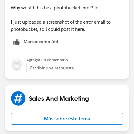
Why would this be a photobucket error? lol
I just uploaded a screenshot of the error email to
photobucket, so I could post it here.
Marcar como útil
Agregar un comentario
Escribir una respuesta...
Sales And Marketing
Más sobre este tema