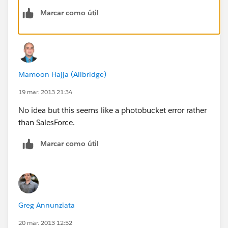
Marcar como útil
Mamoon Hajja (Allbridge)
19 mar. 2013 21:34
No idea but this seems like a photobucket error rather
than SalesForce.
Marcar como útil
Greg Annunziata
20 mar. 2013 12:52