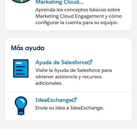
Marketing Cloud
Engagement
Aprenda los conceptos básicos sobre
Marketing Cloud Engagement y cómo
configurar la cuenta para su equipo.
Más ayuda
Ayuda de Salesforce
Visite la Ayuda de Salesforce para
obtener asistencia y recursos
adicionales.
IdeaExchange
Envíe su idea a IdeaExchange.