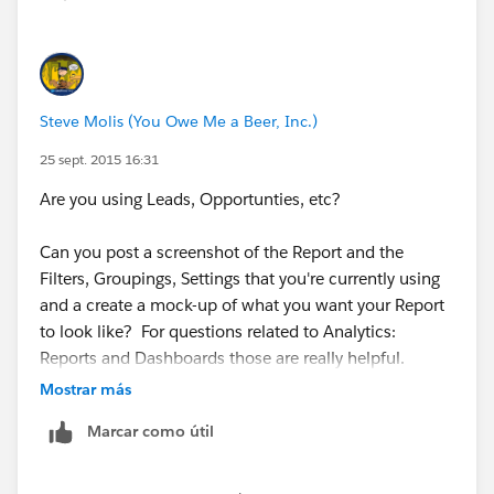
Steve Molis (You Owe Me a Beer, Inc.)
25 sept. 2015 16:31
Are you using Leads, Opportunties, etc?
Can you post a screenshot of the Report and the
Filters, Groupings, Settings that you're currently using
and a create a mock-up of what you want your Report
to look like? ​For questions related to Analytics:
Reports and Dashboards those are really helpful.
Mostrar más
Marcar como útil