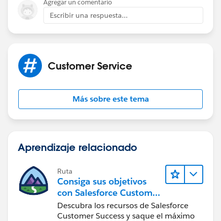
Agregar un comentario
Escribir una respuesta...
Customer Service
Más sobre este tema
Aprendizaje relacionado
Ruta
Consiga sus objetivos
con Salesforce Customer
Success
Descubra los recursos de Salesforce
Customer Success y saque el máximo