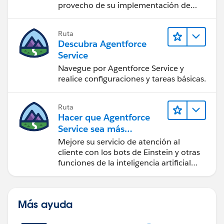
provecho de su implementación de
Salesforce.
Ruta
Descubra Agentforce
Service
Navegue por Agentforce Service y
realice configuraciones y tareas básicas.
Ruta
Hacer que Agentforce
Service sea más
inteligente
Mejore su servicio de atención al
cliente con los bots de Einstein y otras
funciones de la inteligencia artificial
(IA).
Más ayuda