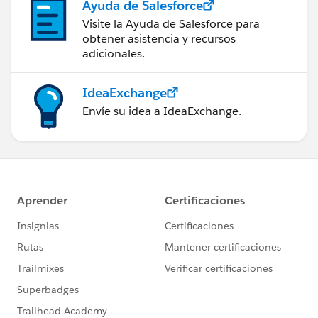
Ayuda de Salesforce
Visite la Ayuda de Salesforce para
obtener asistencia y recursos
adicionales.
IdeaExchange
Envíe su idea a IdeaExchange.