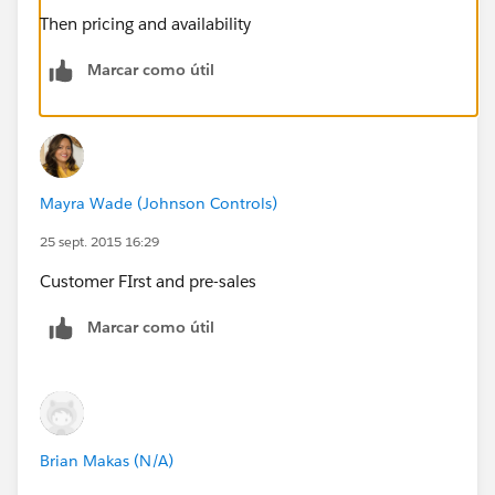
Then pricing and availability
Marcar como útil
Mayra Wade (Johnson Controls)
25 sept. 2015 16:29
Customer FIrst and pre-sales
Marcar como útil
Brian Makas (N/A)