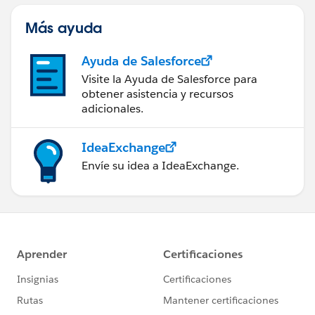
Más ayuda
Ayuda de Salesforce
Visite la Ayuda de Salesforce para
obtener asistencia y recursos
adicionales.
IdeaExchange
Envíe su idea a IdeaExchange.