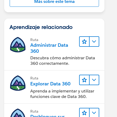
Más sobre este tema
Aprendizaje relacionado
Ruta
Administrar Data
360
Descubra cómo administrar Data
360 correctamente.
Ruta
Explorar Data 360
Aprenda a implementar y utilizar
funciones clave de Data 360.
Ruta
Desbloquee sus