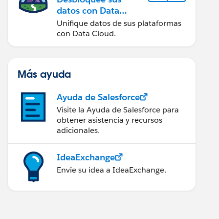
datos con Data
Cloud
Unifique datos de sus plataformas
con Data Cloud.
Más ayuda
Ayuda de Salesforce
Visite la Ayuda de Salesforce para
obtener asistencia y recursos
adicionales.
IdeaExchange
Envíe su idea a IdeaExchange.