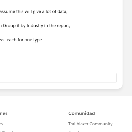
assume this will give a lot of data,
 Group it by Industry in the report,
ws, each for one type