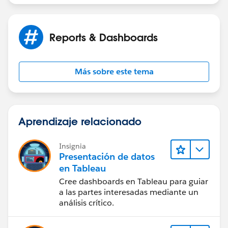
Reports & Dashboards
Más sobre este tema
Aprendizaje relacionado
Insignia
Presentación de datos
en Tableau
Cree dashboards en Tableau para guiar
a las partes interesadas mediante un
análisis crítico.