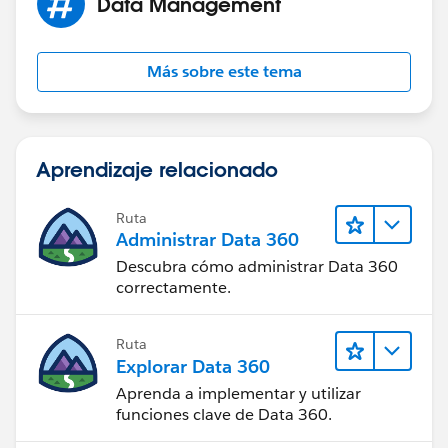
Data Management
Más sobre este tema
Aprendizaje relacionado
Ruta
Administrar Data 360
Descubra cómo administrar Data 360
correctamente.
Ruta
Explorar Data 360
Aprenda a implementar y utilizar
funciones clave de Data 360.