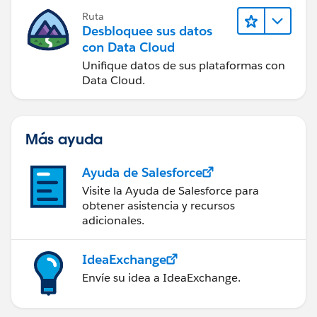
Ruta
Desbloquee sus datos
con Data Cloud
Unifique datos de sus plataformas con
Data Cloud.
Más ayuda
Ayuda de Salesforce
Visite la Ayuda de Salesforce para
obtener asistencia y recursos
adicionales.
IdeaExchange
Envíe su idea a IdeaExchange.