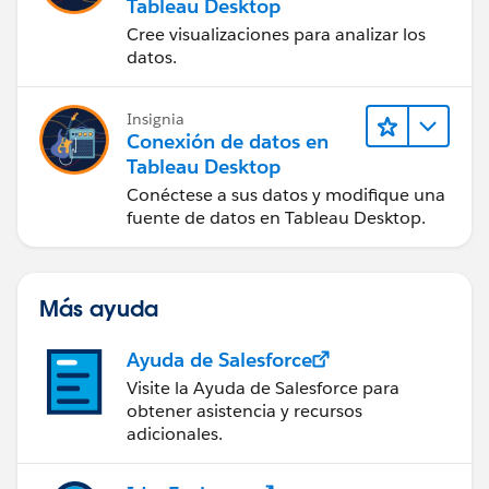
Tableau Desktop
Cree visualizaciones para analizar los
datos.
Insignia
Conexión de datos en
Tableau Desktop
Conéctese a sus datos y modifique una
fuente de datos en Tableau Desktop.
Más ayuda
Ayuda de Salesforce
Visite la Ayuda de Salesforce para
obtener asistencia y recursos
adicionales.