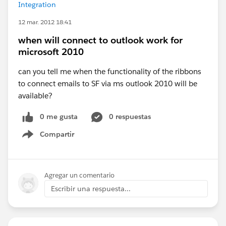
Integration
12 mar. 2012 18:41
when will connect to outlook work for
microsoft 2010
can you tell me when the functionality of the ribbons
to connect emails to SF via ms outlook 2010 will be
available?
0 me gusta
0 respuestas
Compartir
Show menu
Agregar un comentario
Escribir una respuesta...